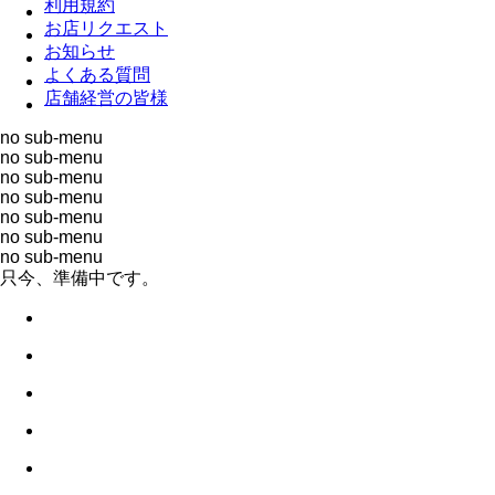
利用規約
お店リクエスト
お知らせ
よくある質問
店舗経営の皆様
no sub-menu
no sub-menu
no sub-menu
no sub-menu
no sub-menu
no sub-menu
no sub-menu
只今、準備中です。